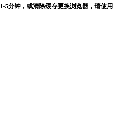
-5分钟，或清除缓存更换浏览器，请使用