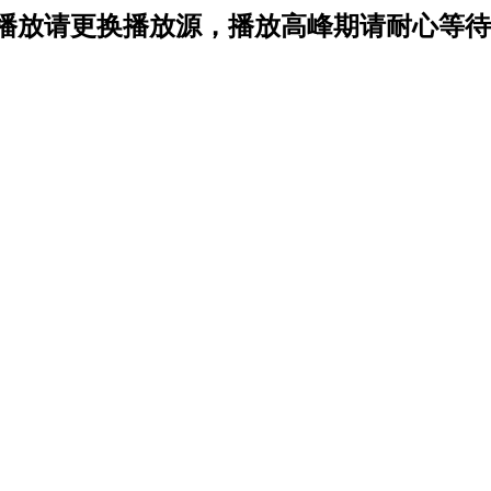
播放请更换播放源，播放高峰期请耐心等待1