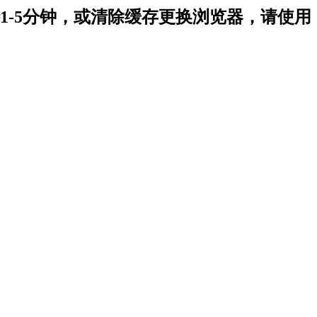
-5分钟，或清除缓存更换浏览器，请使用