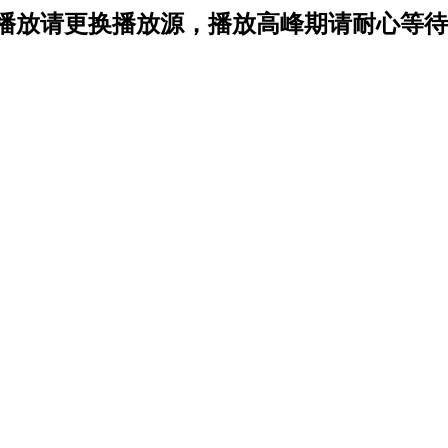
播放请更换播放源，播放高峰期请耐心等待1