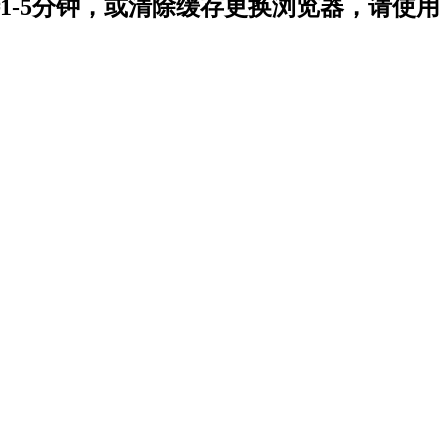
-5分钟，或清除缓存更换浏览器，请使用