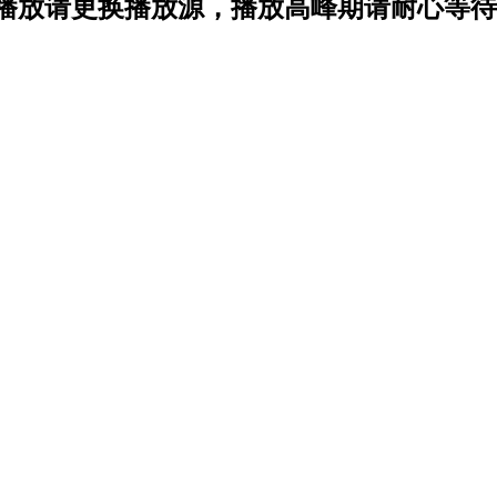
播放请更换播放源，播放高峰期请耐心等待1