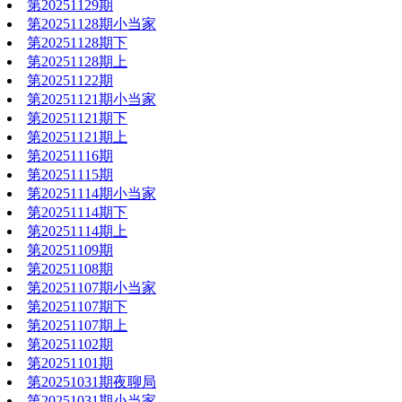
第20251129期
第20251128期小当家
第20251128期下
第20251128期上
第20251122期
第20251121期小当家
第20251121期下
第20251121期上
第20251116期
第20251115期
第20251114期小当家
第20251114期下
第20251114期上
第20251109期
第20251108期
第20251107期小当家
第20251107期下
第20251107期上
第20251102期
第20251101期
第20251031期夜聊局
第20251031期小当家