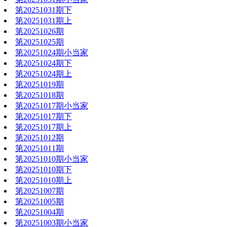
第20251031期下
第20251031期上
第20251026期
第20251025期
第20251024期小当家
第20251024期下
第20251024期上
第20251019期
第20251018期
第20251017期小当家
第20251017期下
第20251017期上
第20251012期
第20251011期
第20251010期小当家
第20251010期下
第20251010期上
第20251007期
第20251005期
第20251004期
第20251003期小当家