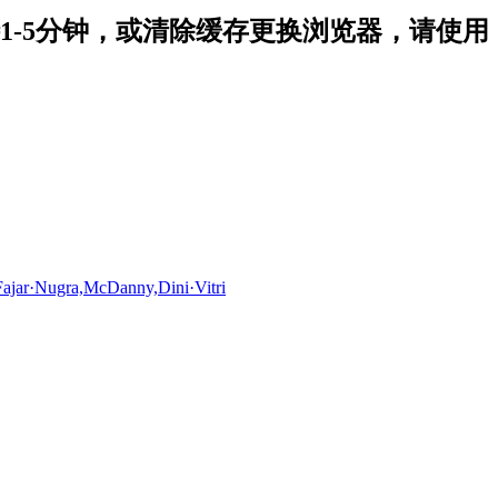
-5分钟，或清除缓存更换浏览器，请使用
ajar·Nugra,McDanny,Dini·Vitri