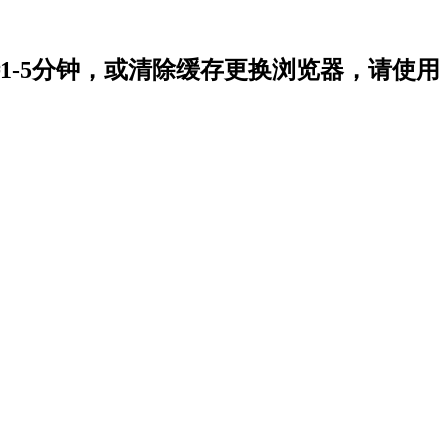
-5分钟，或清除缓存更换浏览器，请使用