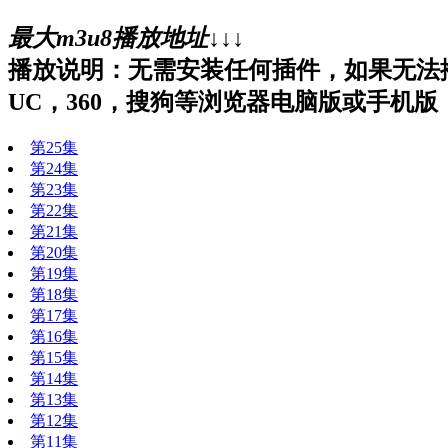
最大m3u8播放地址↓↓↓
播放说明：无需安装任何插件，如果无法
UC，360，搜狗等浏览器电脑版或手机版
第25集
第24集
第23集
第22集
第21集
第20集
第19集
第18集
第17集
第16集
第15集
第14集
第13集
第12集
第11集