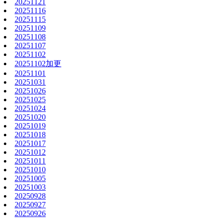
20251121
20251116
20251115
20251109
20251108
20251107
20251102
20251102加更
20251101
20251031
20251026
20251025
20251024
20251020
20251019
20251018
20251017
20251012
20251011
20251010
20251005
20251003
20250928
20250927
20250926