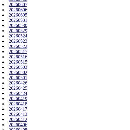
20260607
20260606
20260605
20260531
20260530
20260529
20260524
20260523
20260522
20260517
20260516
20260515
20260503
20260502
20260501
20260426
20260425
20260424
20260419
20260418
20260417
20260413
20260412
20260406
20260405