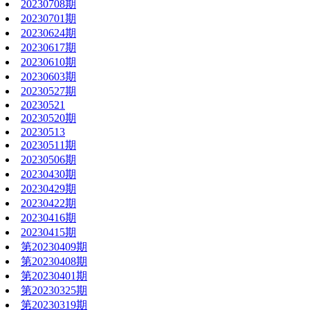
20230708期
20230701期
20230624期
20230617期
20230610期
20230603期
20230527期
20230521
20230520期
20230513
20230511期
20230506期
20230430期
20230429期
20230422期
20230416期
20230415期
第20230409期
第20230408期
第20230401期
第20230325期
第20230319期