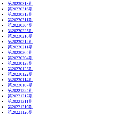
第20230318期
第20230316期
第20230312期
第20230311期
第20230304期
第20230225期
第20230218期
第20230212期
第20230211期
第20230205期
第20230204期
第20230128期
第20230123期
第20230122期
第20230114期
第20230107期
第20221224期
第20221217期
第20221211期
第20221210期
第20221126期