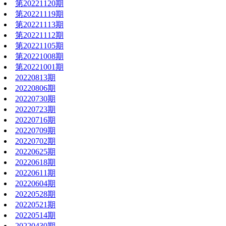
第20221120期
第20221119期
第20221113期
第20221112期
第20221105期
第20221008期
第20221001期
20220813期
20220806期
20220730期
20220723期
20220716期
20220709期
20220702期
20220625期
20220618期
20220611期
20220604期
20220528期
20220521期
20220514期
20220430期