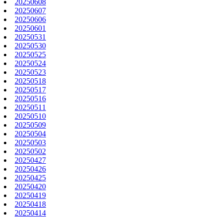
20250608
20250607
20250606
20250601
20250531
20250530
20250525
20250524
20250523
20250518
20250517
20250516
20250511
20250510
20250509
20250504
20250503
20250502
20250427
20250426
20250425
20250420
20250419
20250418
20250414