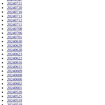
20240721
20240720
20240716
20240713
20240712
20240711
20240708
20240706
20240701
20240630
20240629
20240628
20240623
20240622
20240616
20240615
20240609
20240608
20240606
20240602
20240601
20240526
20240525
20240519
20240518