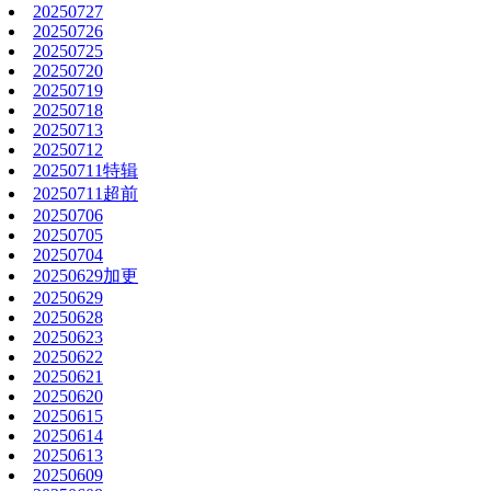
20250727
20250726
20250725
20250720
20250719
20250718
20250713
20250712
20250711特辑
20250711超前
20250706
20250705
20250704
20250629加更
20250629
20250628
20250623
20250622
20250621
20250620
20250615
20250614
20250613
20250609