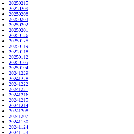
20250215
20250209
20250208
20250203
20250202
20250201
20250126
20250125
20250119
20250118
20250112
20250105
20250104
20241229
20241228
20241222
20241221
20241216
20241215
20241214
20241208
20241207
20241130
20241124
20241123