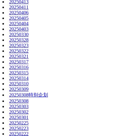
20250413
20250411
20250406
20250405
20250404
20250403
20250330
20250328
20250323
20250322
20250321
20250317
20250316
20250315
20250314
20250310
20250309
20250308特别企划
20250308
20250303
20250302
20250301
20250225
20250223
20250222