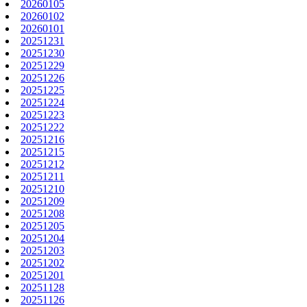
20260105
20260102
20260101
20251231
20251230
20251229
20251226
20251225
20251224
20251223
20251222
20251216
20251215
20251212
20251211
20251210
20251209
20251208
20251205
20251204
20251203
20251202
20251201
20251128
20251126