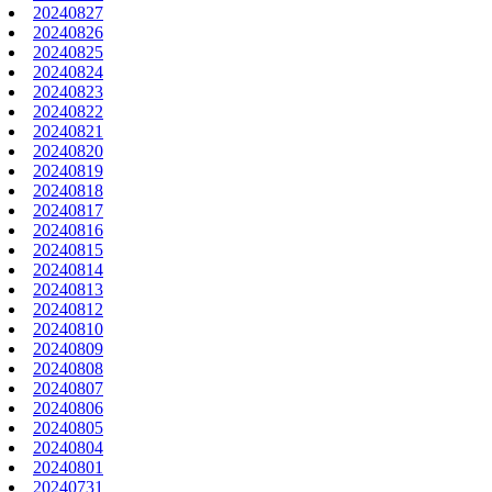
20240827
20240826
20240825
20240824
20240823
20240822
20240821
20240820
20240819
20240818
20240817
20240816
20240815
20240814
20240813
20240812
20240810
20240809
20240808
20240807
20240806
20240805
20240804
20240801
20240731