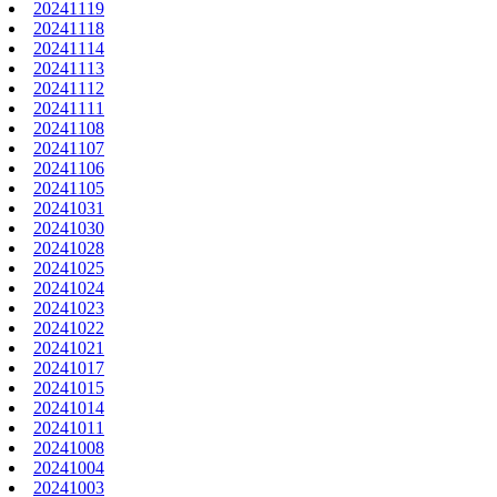
20241119
20241118
20241114
20241113
20241112
20241111
20241108
20241107
20241106
20241105
20241031
20241030
20241028
20241025
20241024
20241023
20241022
20241021
20241017
20241015
20241014
20241011
20241008
20241004
20241003