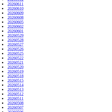
20260611
20260610
20260609
20260608
20260605
20260602
20260601
20260529
20260528
20260527
20260526
20260525
20260522
20260521
20260520
20260519
20260518
20260515
20260514
20260513
20260512
20260511
20260508
20260507
20260506