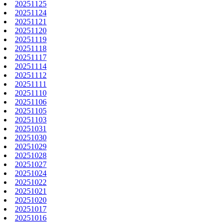
20251125
20251124
20251121
20251120
20251119
20251118
20251117
20251114
20251112
20251111
20251110
20251106
20251105
20251103
20251031
20251030
20251029
20251028
20251027
20251024
20251022
20251021
20251020
20251017
20251016