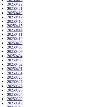
20250422
20250421
20250418
20250417
20250416
20250415
20250414
20250411
20250410
20250409
20250408
20250407
20250404
20250403
20250402
20250401
20250331
20250328
20250327
20250326
20250325
20250324
20250320
20250319