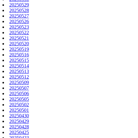
20250529
20250528
20250527
20250526
20250523
20250522
20250521
20250520
20250519
20250516
20250515
20250514
20250513
20250512
20250509
20250507
20250506
20250505
20250502
20250501
20250430
20250429
20250428
20250425
20250423