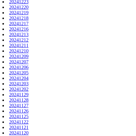
20241223
20241220
20241219
20241218
20241217
20241216
20241213
20241212
20241211
20241210
20241209
20241207
20241206
20241205
20241204
20241203
20241202
20241129
20241128
20241127
20241126
20241125
20241122
20241121
20241120