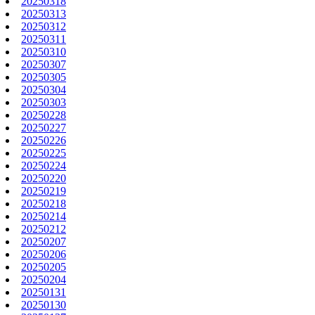
20250318
20250313
20250312
20250311
20250310
20250307
20250305
20250304
20250303
20250228
20250227
20250226
20250225
20250224
20250220
20250219
20250218
20250214
20250212
20250207
20250206
20250205
20250204
20250131
20250130