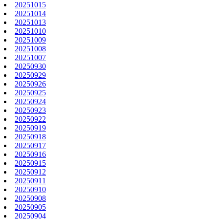
20251015
20251014
20251013
20251010
20251009
20251008
20251007
20250930
20250929
20250926
20250925
20250924
20250923
20250922
20250919
20250918
20250917
20250916
20250915
20250912
20250911
20250910
20250908
20250905
20250904