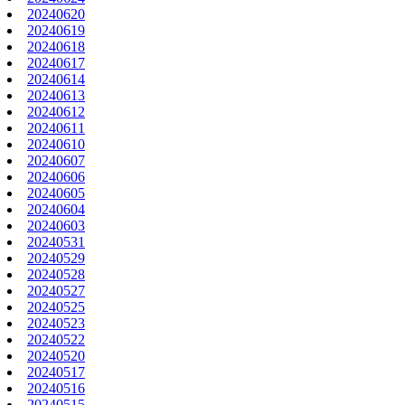
20240620
20240619
20240618
20240617
20240614
20240613
20240612
20240611
20240610
20240607
20240606
20240605
20240604
20240603
20240531
20240529
20240528
20240527
20240525
20240523
20240522
20240520
20240517
20240516
20240515