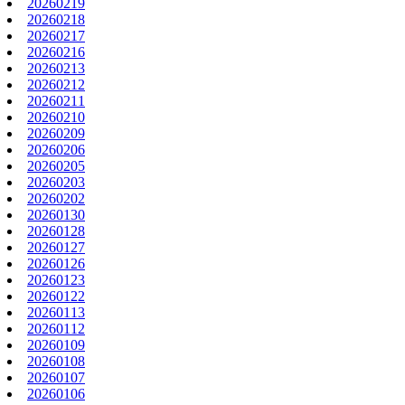
20260219
20260218
20260217
20260216
20260213
20260212
20260211
20260210
20260209
20260206
20260205
20260203
20260202
20260130
20260128
20260127
20260126
20260123
20260122
20260113
20260112
20260109
20260108
20260107
20260106