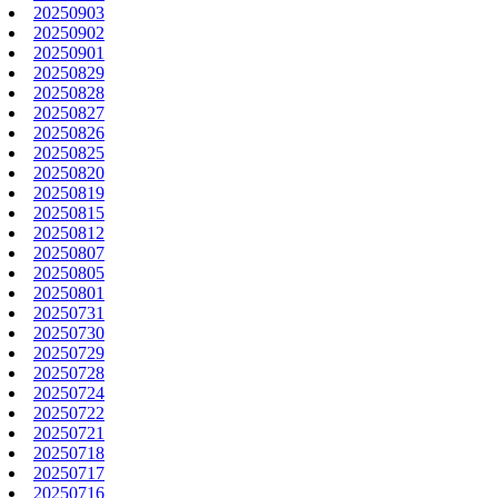
20250903
20250902
20250901
20250829
20250828
20250827
20250826
20250825
20250820
20250819
20250815
20250812
20250807
20250805
20250801
20250731
20250730
20250729
20250728
20250724
20250722
20250721
20250718
20250717
20250716