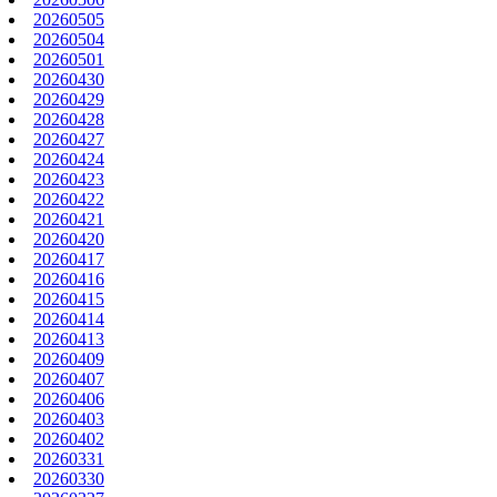
20260505
20260504
20260501
20260430
20260429
20260428
20260427
20260424
20260423
20260422
20260421
20260420
20260417
20260416
20260415
20260414
20260413
20260409
20260407
20260406
20260403
20260402
20260331
20260330