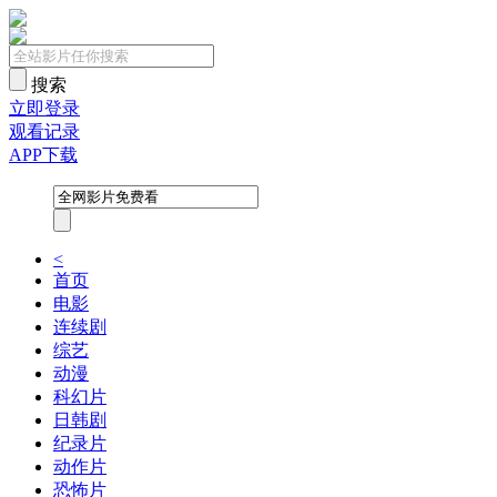
搜索
立即登录
观看记录
APP下载
<
首页
电影
连续剧
综艺
动漫
科幻片
日韩剧
纪录片
动作片
恐怖片