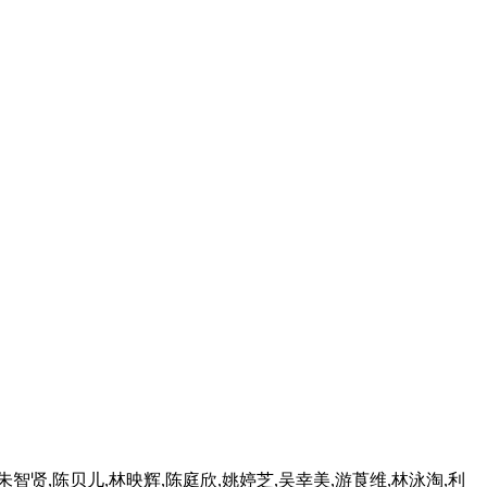
朱智贤,陈贝儿,林映辉,陈庭欣,姚婷芝,吴幸美,游莨维,林泳淘,利