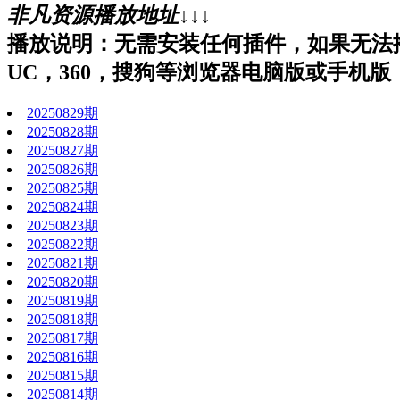
非凡资源播放地址↓↓↓
播放说明：无需安装任何插件，如果无法
UC，360，搜狗等浏览器电脑版或手机版
20250829期
20250828期
20250827期
20250826期
20250825期
20250824期
20250823期
20250822期
20250821期
20250820期
20250819期
20250818期
20250817期
20250816期
20250815期
20250814期