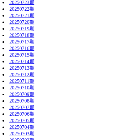
20250723期
20250722期
20250721期
20250720期
20250719期
20250718期
20250717期
20250716期
20250715期
20250714期
20250713期
20250712期
20250711期
20250710期
20250709期
20250708期
20250707期
20250706期
20250705期
20250704期
20250703期